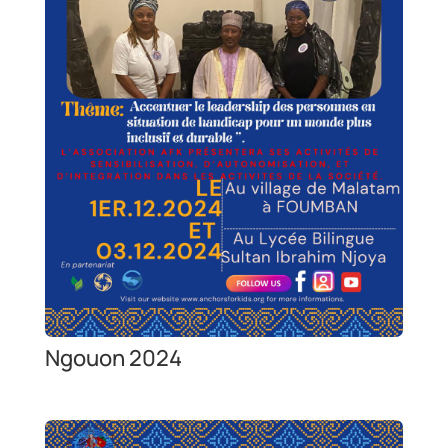
Ngouon 2024