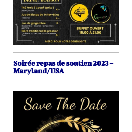
Soirée repas de soutien 2023 –
Maryland/USA