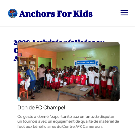
2026 Activités réalisées au
Cameroun, en Suisse et en
Amérique
Don de FC Champel
Ce geste a donné l’opportunité aux enfants de disputer
un tournois avec un équipement de qualité de matériel de
foot aux bénéficiaires du Centre AFK Cameroun.