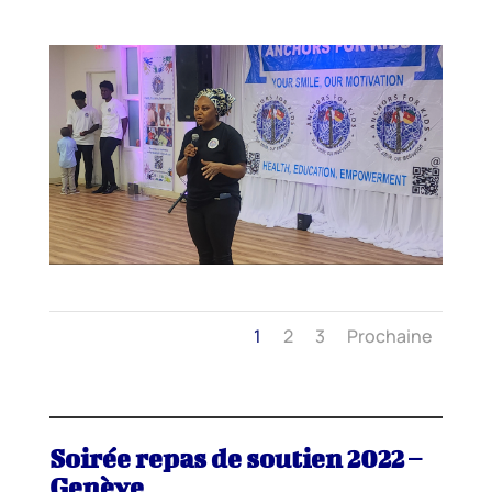
1
2
3
Prochaine
Soirée repas de soutien 2022 –
Genève