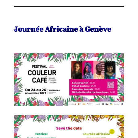
Journée Africaine à Genève