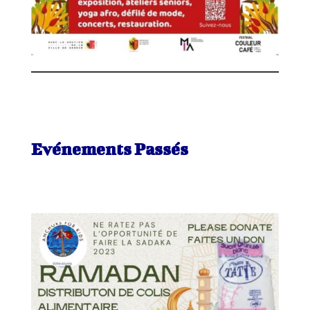
Evénements Passés