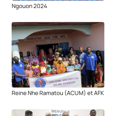
Ngouon 2024
Reine Nhe Ramatou (ACUM) et AFK