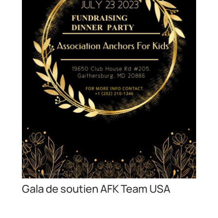
Gala de soutien AFK Team USA