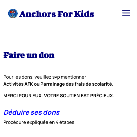
Faire un don
Pour les dons, veuillez svp mentionner
Activités AFK ou Parrainage des frais de scolarité.
MERCI POUR EUX. VOTRE SOUTIEN EST PRÉCIEUX.
Déduire ses dons
Procédure expliquée en 4 étapes