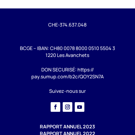
CHE-374.637.048
BCGE – IBAN: CH80 0078 8000 0510 5504 3
1220 Les Avanchets
DON SECURISÉ: https://
pay.sumup.com/b2c/QOY2SN7A
Suivez-nous sur
RAPPORT ANNUEL 2023
RAPPORT ANNUEL 2022