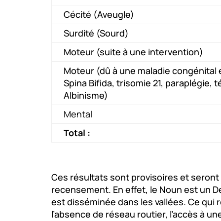
Cécité (Aveugle)
Surdité (Sourd)
Moteur (suite à une intervention)
Moteur (dû à une maladie congénital 
Spina Bifida, trisomie 21, paraplégie, t
Albinisme)
Mental
Total :
Ces résultats sont provisoires et seront 
recensement. En effet, le Noun est un D
est disséminée dans les vallées. Ce qui
l’absence de réseau routier, l’accès à un