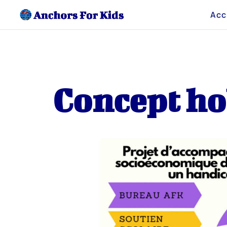
Acc
Concept ho