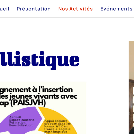
ueil
Présentation
Nos Activités
Evénements
llistique