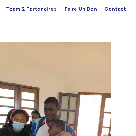
Team & Partenaires
Faire Un Don
Contact